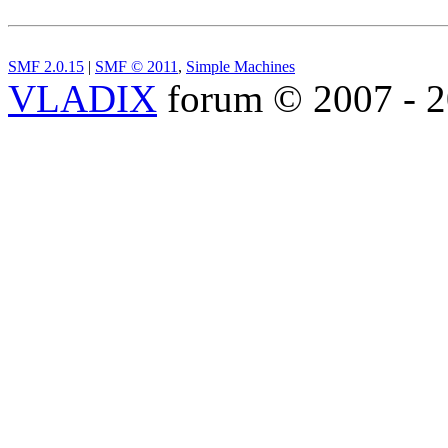
SMF 2.0.15
|
SMF © 2011
,
Simple Machines
VLADIX
forum © 2007 - 2