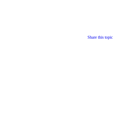
Share this topic