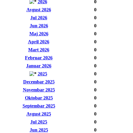
2026
0
Avgust 2026
0
Jul 2026
0
Jun 2026
0
Maj 2026
0
April 2026
0
Mart 2026
0
Februar 2026
0
Januar 2026
0
2025
0
Decembar 2025
0
Novembar 2025
0
Oktobar 2025
0
Septembar 2025
0
Avgust 2025
0
Jul 2025
0
Jun 2025
0