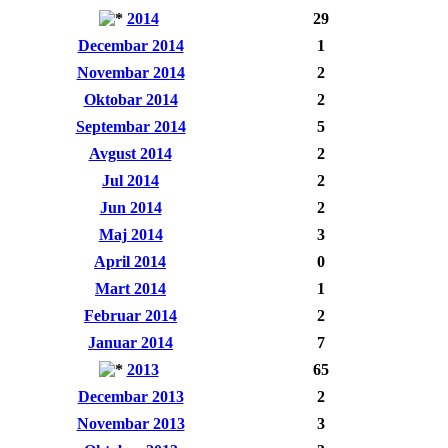
2014
29
Decembar 2014
1
Novembar 2014
2
Oktobar 2014
2
Septembar 2014
5
Avgust 2014
2
Jul 2014
2
Jun 2014
2
Maj 2014
3
April 2014
0
Mart 2014
1
Februar 2014
2
Januar 2014
7
2013
65
Decembar 2013
2
Novembar 2013
3