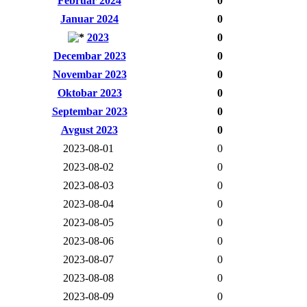
Februar 2024
0
Januar 2024
0
2023
0
Decembar 2023
0
Novembar 2023
0
Oktobar 2023
0
Septembar 2023
0
Avgust 2023
0
2023-08-01
0
2023-08-02
0
2023-08-03
0
2023-08-04
0
2023-08-05
0
2023-08-06
0
2023-08-07
0
2023-08-08
0
2023-08-09
0