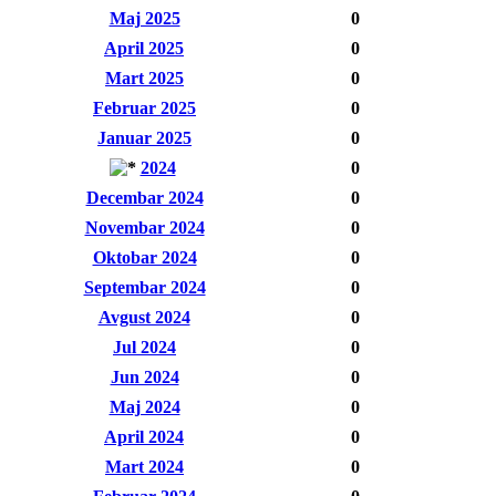
Maj 2025
0
April 2025
0
Mart 2025
0
Februar 2025
0
Januar 2025
0
2024
0
Decembar 2024
0
Novembar 2024
0
Oktobar 2024
0
Septembar 2024
0
Avgust 2024
0
Jul 2024
0
Jun 2024
0
Maj 2024
0
April 2024
0
Mart 2024
0