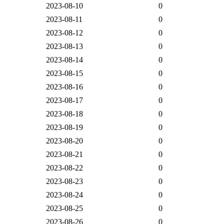
2023-08-10
0
2023-08-11
0
2023-08-12
0
2023-08-13
0
2023-08-14
0
2023-08-15
0
2023-08-16
0
2023-08-17
0
2023-08-18
0
2023-08-19
0
2023-08-20
0
2023-08-21
0
2023-08-22
0
2023-08-23
0
2023-08-24
0
2023-08-25
0
2023-08-26
0