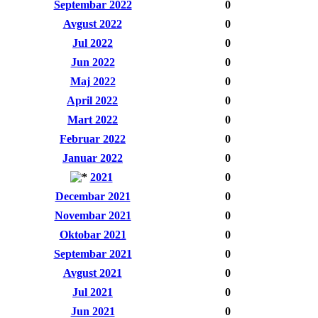
Septembar 2022
0
Avgust 2022
0
Jul 2022
0
Jun 2022
0
Maj 2022
0
April 2022
0
Mart 2022
0
Februar 2022
0
Januar 2022
0
2021
0
Decembar 2021
0
Novembar 2021
0
Oktobar 2021
0
Septembar 2021
0
Avgust 2021
0
Jul 2021
0
Jun 2021
0