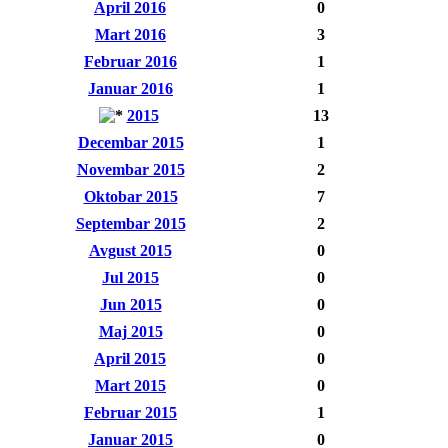
April 2016
0
Mart 2016
3
Februar 2016
1
Januar 2016
1
2015
13
Decembar 2015
1
Novembar 2015
2
Oktobar 2015
7
Septembar 2015
2
Avgust 2015
0
Jul 2015
0
Jun 2015
0
Maj 2015
0
April 2015
0
Mart 2015
0
Februar 2015
1
Januar 2015
0