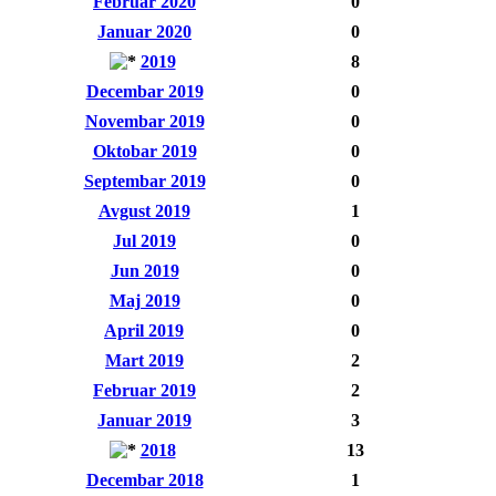
Februar 2020
0
Januar 2020
0
2019
8
Decembar 2019
0
Novembar 2019
0
Oktobar 2019
0
Septembar 2019
0
Avgust 2019
1
Jul 2019
0
Jun 2019
0
Maj 2019
0
April 2019
0
Mart 2019
2
Februar 2019
2
Januar 2019
3
2018
13
Decembar 2018
1