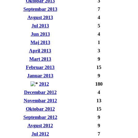
Oktobar 2013
3
Septembar 2013
7
Avgust 2013
4
Jul 2013
5
Jun 2013
4
Maj 2013
1
April 2013
3
Mart 2013
9
Februar 2013
15
Januar 2013
9
2012
180
Decembar 2012
4
Novembar 2012
13
Oktobar 2012
15
Septembar 2012
9
Avgust 2012
9
Jul 2012
7