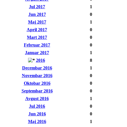
Jul 2017
1
Jun 2017
0
Maj 2017
1
April 2017
0
Mart 2017
0
Februar 2017
0
Januar 2017
1
2016
8
Decembar 2016
1
Novembar 2016
0
Oktobar 2016
0
Septembar 2016
0
Avgust 2016
1
Jul 2016
0
Jun 2016
0
Maj 2016
1