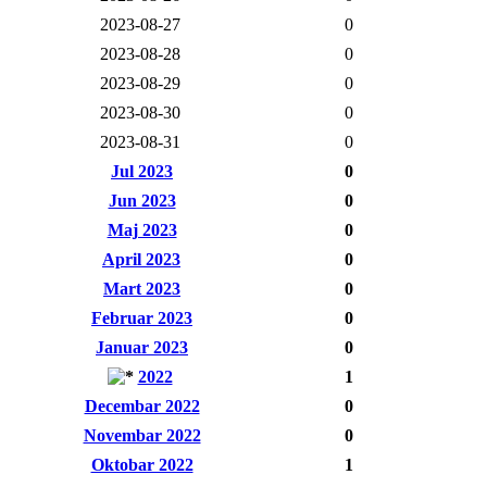
2023-08-27
0
2023-08-28
0
2023-08-29
0
2023-08-30
0
2023-08-31
0
Jul 2023
0
Jun 2023
0
Maj 2023
0
April 2023
0
Mart 2023
0
Februar 2023
0
Januar 2023
0
2022
1
Decembar 2022
0
Novembar 2022
0
Oktobar 2022
1