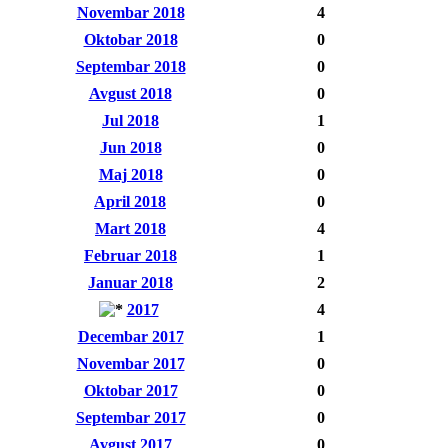
Novembar 2018
4
Oktobar 2018
0
Septembar 2018
0
Avgust 2018
0
Jul 2018
1
Jun 2018
0
Maj 2018
0
April 2018
0
Mart 2018
4
Februar 2018
1
Januar 2018
2
2017
4
Decembar 2017
1
Novembar 2017
0
Oktobar 2017
0
Septembar 2017
0
Avgust 2017
0