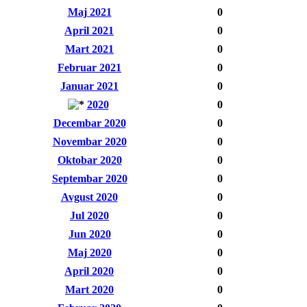
Maj 2021
0
April 2021
0
Mart 2021
0
Februar 2021
0
Januar 2021
0
2020
0
Decembar 2020
0
Novembar 2020
0
Oktobar 2020
0
Septembar 2020
0
Avgust 2020
0
Jul 2020
0
Jun 2020
0
Maj 2020
0
April 2020
0
Mart 2020
0