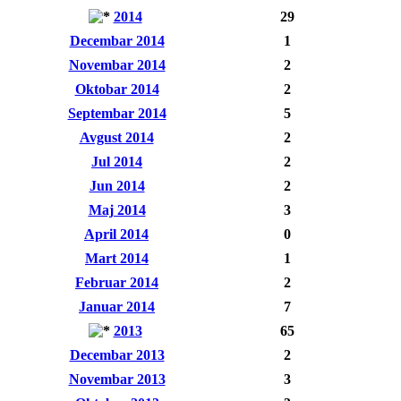
2014
29
Decembar 2014
1
Novembar 2014
2
Oktobar 2014
2
Septembar 2014
5
Avgust 2014
2
Jul 2014
2
Jun 2014
2
Maj 2014
3
April 2014
0
Mart 2014
1
Februar 2014
2
Januar 2014
7
2013
65
Decembar 2013
2
Novembar 2013
3