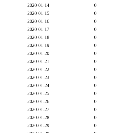
2020-01-14
0
2020-01-15
0
2020-01-16
0
2020-01-17
0
2020-01-18
0
2020-01-19
0
2020-01-20
0
2020-01-21
0
2020-01-22
0
2020-01-23
0
2020-01-24
0
2020-01-25
0
2020-01-26
0
2020-01-27
0
2020-01-28
0
2020-01-29
0