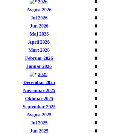
2026
0
Avgust 2026
0
Jul 2026
0
Jun 2026
0
Maj 2026
0
April 2026
0
Mart 2026
0
Februar 2026
0
Januar 2026
0
2025
0
Decembar 2025
0
Novembar 2025
0
Oktobar 2025
0
Septembar 2025
0
Avgust 2025
0
Jul 2025
0
Jun 2025
0