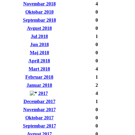
Novembar 2018
4
Oktobar 2018
0
Septembar 2018
0
Avgust 2018
0
Jul 2018
1
Jun 2018
0
Maj 2018
0
April 2018
0
Mart 2018
4
Februar 2018
1
Januar 2018
2
2017
4
Decembar 2017
1
Novembar 2017
0
Oktobar 2017
0
Septembar 2017
0
Avgust 2017
0