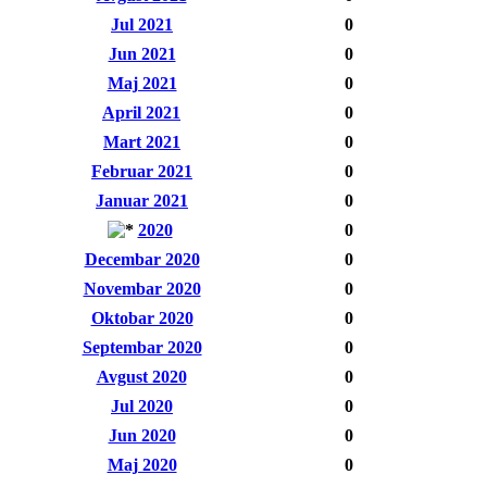
Jul 2021
0
Jun 2021
0
Maj 2021
0
April 2021
0
Mart 2021
0
Februar 2021
0
Januar 2021
0
2020
0
Decembar 2020
0
Novembar 2020
0
Oktobar 2020
0
Septembar 2020
0
Avgust 2020
0
Jul 2020
0
Jun 2020
0
Maj 2020
0