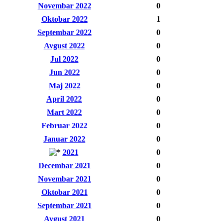
Novembar 2022
0
Oktobar 2022
1
Septembar 2022
0
Avgust 2022
0
Jul 2022
0
Jun 2022
0
Maj 2022
0
April 2022
0
Mart 2022
0
Februar 2022
0
Januar 2022
0
2021
0
Decembar 2021
0
Novembar 2021
0
Oktobar 2021
0
Septembar 2021
0
Avgust 2021
0