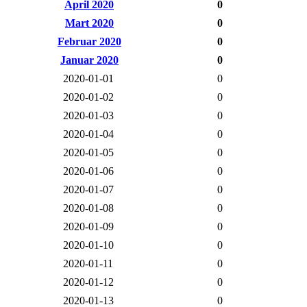
April 2020
0
Mart 2020
0
Februar 2020
0
Januar 2020
0
2020-01-01
0
2020-01-02
0
2020-01-03
0
2020-01-04
0
2020-01-05
0
2020-01-06
0
2020-01-07
0
2020-01-08
0
2020-01-09
0
2020-01-10
0
2020-01-11
0
2020-01-12
0
2020-01-13
0