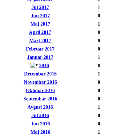
Jul 2017
1
Jun 2017
0
Maj 2017
1
April 2017
0
Mart 2017
0
Februar 2017
0
Januar 2017
1
2016
8
Decembar 2016
1
Novembar 2016
0
Oktobar 2016
0
Septembar 2016
0
Avgust 2016
1
Jul 2016
0
Jun 2016
0
Maj 2016
1