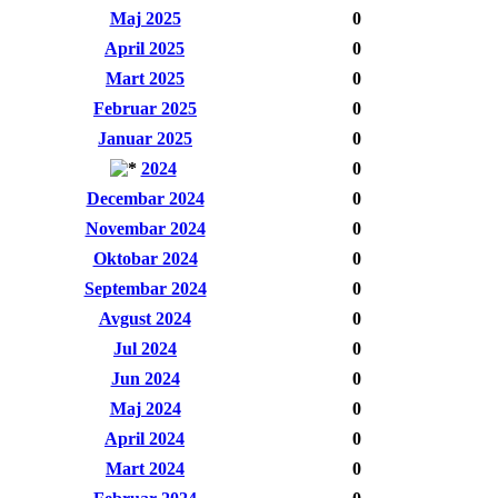
Maj 2025
0
April 2025
0
Mart 2025
0
Februar 2025
0
Januar 2025
0
2024
0
Decembar 2024
0
Novembar 2024
0
Oktobar 2024
0
Septembar 2024
0
Avgust 2024
0
Jul 2024
0
Jun 2024
0
Maj 2024
0
April 2024
0
Mart 2024
0