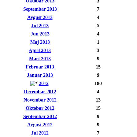
Oktobar 2013
3
Septembar 2013
7
Avgust 2013
4
Jul 2013
5
Jun 2013
4
Maj 2013
1
April 2013
3
Mart 2013
9
Februar 2013
15
Januar 2013
9
2012
180
Decembar 2012
4
Novembar 2012
13
Oktobar 2012
15
Septembar 2012
9
Avgust 2012
9
Jul 2012
7