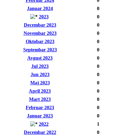
Februar 2024
0
Januar 2024
0
2023
0
Decembar 2023
0
Novembar 2023
0
Oktobar 2023
0
Septembar 2023
0
Avgust 2023
0
Jul 2023
0
Jun 2023
0
Maj 2023
0
April 2023
0
Mart 2023
0
Februar 2023
0
Januar 2023
0
2022
1
Decembar 2022
0