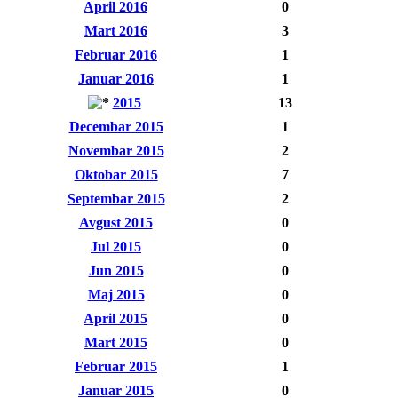
April 2016
0
Mart 2016
3
Februar 2016
1
Januar 2016
1
2015
13
Decembar 2015
1
Novembar 2015
2
Oktobar 2015
7
Septembar 2015
2
Avgust 2015
0
Jul 2015
0
Jun 2015
0
Maj 2015
0
April 2015
0
Mart 2015
0
Februar 2015
1
Januar 2015
0