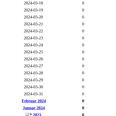
2024-03-18
0
2024-03-19
0
2024-03-20
0
2024-03-21
0
2024-03-22
0
2024-03-23
0
2024-03-24
0
2024-03-25
0
2024-03-26
0
2024-03-27
0
2024-03-28
0
2024-03-29
0
2024-03-30
0
2024-03-31
0
Februar 2024
0
Januar 2024
0
2023
0