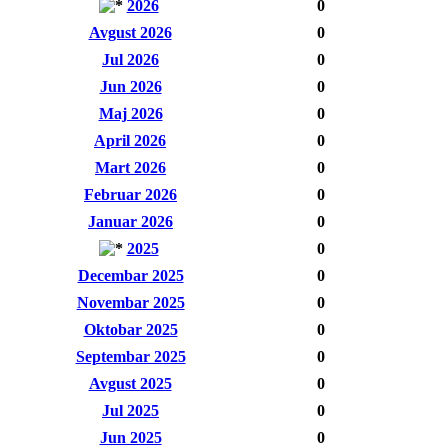
2026
0
Avgust 2026
0
Jul 2026
0
Jun 2026
0
Maj 2026
0
April 2026
0
Mart 2026
0
Februar 2026
0
Januar 2026
0
2025
0
Decembar 2025
0
Novembar 2025
0
Oktobar 2025
0
Septembar 2025
0
Avgust 2025
0
Jul 2025
0
Jun 2025
0