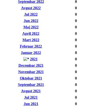
Septembar 2022
0
Avgust 2022
0
Jul 2022
0
Jun 2022
0
Maj 2022
0
April 2022
0
Mart 2022
0
Februar 2022
0
Januar 2022
0
2021
0
Decembar 2021
0
Novembar 2021
0
Oktobar 2021
0
Septembar 2021
0
Avgust 2021
0
Jul 2021
0
Jun 2021
0