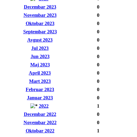
Decembar 2023
0
Novembar 2023
0
Oktobar 2023
0
Septembar 2023
0
Avgust 2023
0
Jul 2023
0
Jun 2023
0
Maj 2023
0
April 2023
0
Mart 2023
0
Februar 2023
0
Januar 2023
0
2022
1
Decembar 2022
0
Novembar 2022
0
Oktobar 2022
1