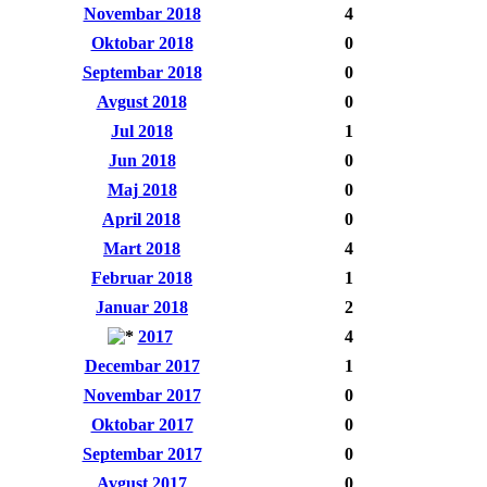
Novembar 2018
4
Oktobar 2018
0
Septembar 2018
0
Avgust 2018
0
Jul 2018
1
Jun 2018
0
Maj 2018
0
April 2018
0
Mart 2018
4
Februar 2018
1
Januar 2018
2
2017
4
Decembar 2017
1
Novembar 2017
0
Oktobar 2017
0
Septembar 2017
0
Avgust 2017
0