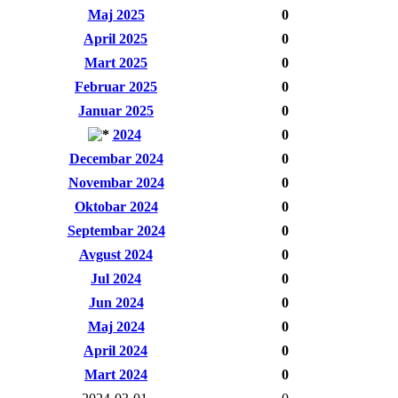
Maj 2025
0
April 2025
0
Mart 2025
0
Februar 2025
0
Januar 2025
0
2024
0
Decembar 2024
0
Novembar 2024
0
Oktobar 2024
0
Septembar 2024
0
Avgust 2024
0
Jul 2024
0
Jun 2024
0
Maj 2024
0
April 2024
0
Mart 2024
0