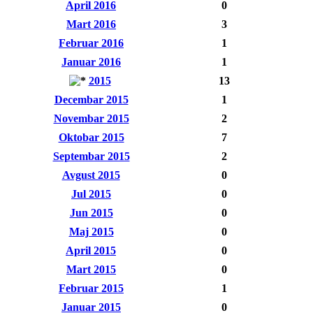
April 2016
0
Mart 2016
3
Februar 2016
1
Januar 2016
1
2015
13
Decembar 2015
1
Novembar 2015
2
Oktobar 2015
7
Septembar 2015
2
Avgust 2015
0
Jul 2015
0
Jun 2015
0
Maj 2015
0
April 2015
0
Mart 2015
0
Februar 2015
1
Januar 2015
0