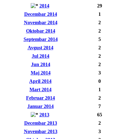
2014
29
Decembar 2014
1
Novembar 2014
2
Oktobar 2014
2
Septembar 2014
5
Avgust 2014
2
Jul 2014
2
Jun 2014
2
Maj 2014
3
April 2014
0
Mart 2014
1
Februar 2014
2
Januar 2014
7
2013
65
Decembar 2013
2
Novembar 2013
3