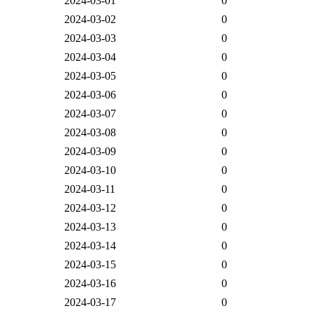
2024-03-01
0
2024-03-02
0
2024-03-03
0
2024-03-04
0
2024-03-05
0
2024-03-06
0
2024-03-07
0
2024-03-08
0
2024-03-09
0
2024-03-10
0
2024-03-11
0
2024-03-12
0
2024-03-13
0
2024-03-14
0
2024-03-15
0
2024-03-16
0
2024-03-17
0