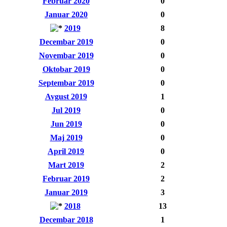
Februar 2020
0
Januar 2020
0
2019
8
Decembar 2019
0
Novembar 2019
0
Oktobar 2019
0
Septembar 2019
0
Avgust 2019
1
Jul 2019
0
Jun 2019
0
Maj 2019
0
April 2019
0
Mart 2019
2
Februar 2019
2
Januar 2019
3
2018
13
Decembar 2018
1