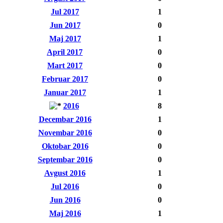
Jul 2017
1
Jun 2017
0
Maj 2017
1
April 2017
0
Mart 2017
0
Februar 2017
0
Januar 2017
1
2016
8
Decembar 2016
1
Novembar 2016
0
Oktobar 2016
0
Septembar 2016
0
Avgust 2016
1
Jul 2016
0
Jun 2016
0
Maj 2016
1