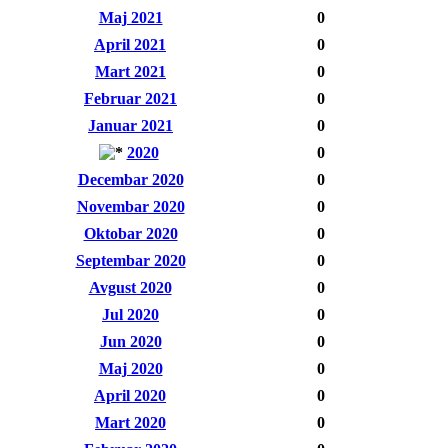
Maj 2021
0
April 2021
0
Mart 2021
0
Februar 2021
0
Januar 2021
0
2020
0
Decembar 2020
0
Novembar 2020
0
Oktobar 2020
0
Septembar 2020
0
Avgust 2020
0
Jul 2020
0
Jun 2020
0
Maj 2020
0
April 2020
0
Mart 2020
0