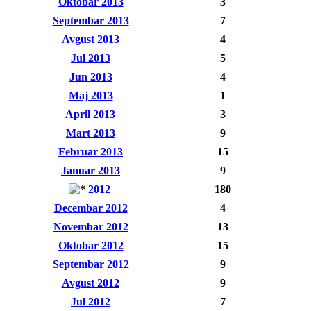
Oktobar 2013
3
Septembar 2013
7
Avgust 2013
4
Jul 2013
5
Jun 2013
4
Maj 2013
1
April 2013
3
Mart 2013
9
Februar 2013
15
Januar 2013
9
2012
180
Decembar 2012
4
Novembar 2012
13
Oktobar 2012
15
Septembar 2012
9
Avgust 2012
9
Jul 2012
7