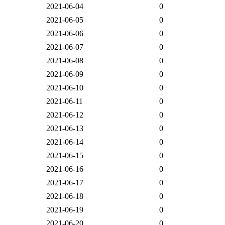
2021-06-04
0
2021-06-05
0
2021-06-06
0
2021-06-07
0
2021-06-08
0
2021-06-09
0
2021-06-10
0
2021-06-11
0
2021-06-12
0
2021-06-13
0
2021-06-14
0
2021-06-15
0
2021-06-16
0
2021-06-17
0
2021-06-18
0
2021-06-19
0
2021-06-20
0