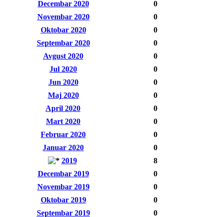
Decembar 2020
0
Novembar 2020
0
Oktobar 2020
0
Septembar 2020
0
Avgust 2020
0
Jul 2020
0
Jun 2020
0
Maj 2020
0
April 2020
0
Mart 2020
0
Februar 2020
0
Januar 2020
0
2019
8
Decembar 2019
0
Novembar 2019
0
Oktobar 2019
0
Septembar 2019
0