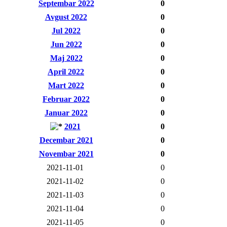
Septembar 2022
0
Avgust 2022
0
Jul 2022
0
Jun 2022
0
Maj 2022
0
April 2022
0
Mart 2022
0
Februar 2022
0
Januar 2022
0
2021
0
Decembar 2021
0
Novembar 2021
0
2021-11-01
0
2021-11-02
0
2021-11-03
0
2021-11-04
0
2021-11-05
0