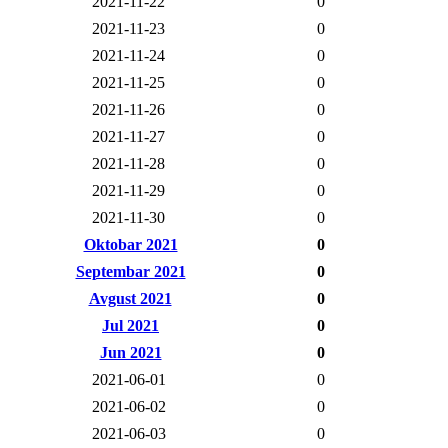
2021-11-22
0
2021-11-23
0
2021-11-24
0
2021-11-25
0
2021-11-26
0
2021-11-27
0
2021-11-28
0
2021-11-29
0
2021-11-30
0
Oktobar 2021
0
Septembar 2021
0
Avgust 2021
0
Jul 2021
0
Jun 2021
0
2021-06-01
0
2021-06-02
0
2021-06-03
0