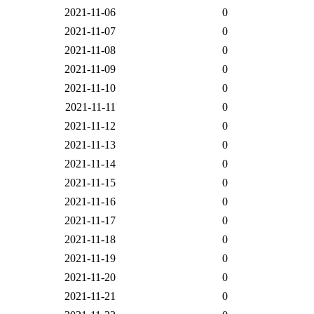
2021-11-06
0
2021-11-07
0
2021-11-08
0
2021-11-09
0
2021-11-10
0
2021-11-11
0
2021-11-12
0
2021-11-13
0
2021-11-14
0
2021-11-15
0
2021-11-16
0
2021-11-17
0
2021-11-18
0
2021-11-19
0
2021-11-20
0
2021-11-21
0