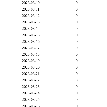
2023-08-10
0
2023-08-11
0
2023-08-12
0
2023-08-13
0
2023-08-14
0
2023-08-15
0
2023-08-16
0
2023-08-17
0
2023-08-18
0
2023-08-19
0
2023-08-20
0
2023-08-21
0
2023-08-22
0
2023-08-23
0
2023-08-24
0
2023-08-25
0
2023-08-26
0