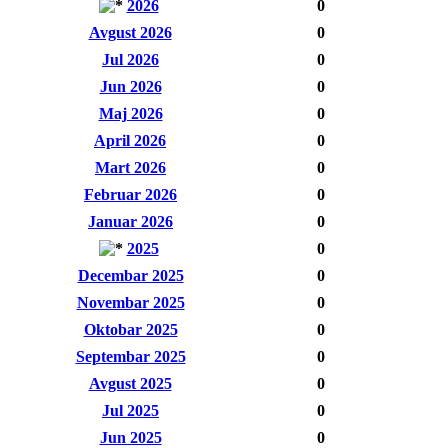
2026
0
Avgust 2026
0
Jul 2026
0
Jun 2026
0
Maj 2026
0
April 2026
0
Mart 2026
0
Februar 2026
0
Januar 2026
0
2025
0
Decembar 2025
0
Novembar 2025
0
Oktobar 2025
0
Septembar 2025
0
Avgust 2025
0
Jul 2025
0
Jun 2025
0