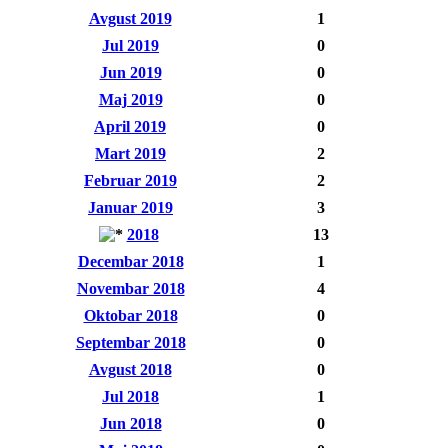
Avgust 2019
1
Jul 2019
0
Jun 2019
0
Maj 2019
0
April 2019
0
Mart 2019
2
Februar 2019
2
Januar 2019
3
2018
13
Decembar 2018
1
Novembar 2018
4
Oktobar 2018
0
Septembar 2018
0
Avgust 2018
0
Jul 2018
1
Jun 2018
0