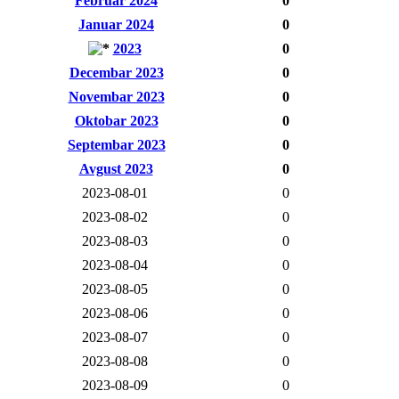
Februar 2024
0
Januar 2024
0
2023
0
Decembar 2023
0
Novembar 2023
0
Oktobar 2023
0
Septembar 2023
0
Avgust 2023
0
2023-08-01
0
2023-08-02
0
2023-08-03
0
2023-08-04
0
2023-08-05
0
2023-08-06
0
2023-08-07
0
2023-08-08
0
2023-08-09
0