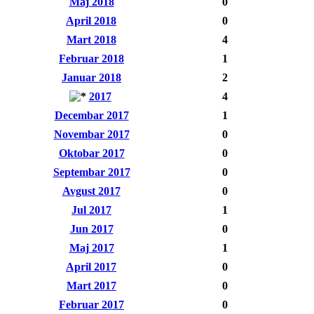
Maj 2018
0
April 2018
0
Mart 2018
4
Februar 2018
1
Januar 2018
2
2017
4
Decembar 2017
1
Novembar 2017
0
Oktobar 2017
0
Septembar 2017
0
Avgust 2017
0
Jul 2017
1
Jun 2017
0
Maj 2017
1
April 2017
0
Mart 2017
0
Februar 2017
0