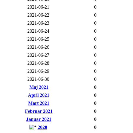
2021-06-21
0
2021-06-22
0
2021-06-23
0
2021-06-24
0
2021-06-25
0
2021-06-26
0
2021-06-27
0
2021-06-28
0
2021-06-29
0
2021-06-30
0
Maj 2021
0
April 2021
0
Mart 2021
0
Februar 2021
0
Januar 2021
0
2020
0