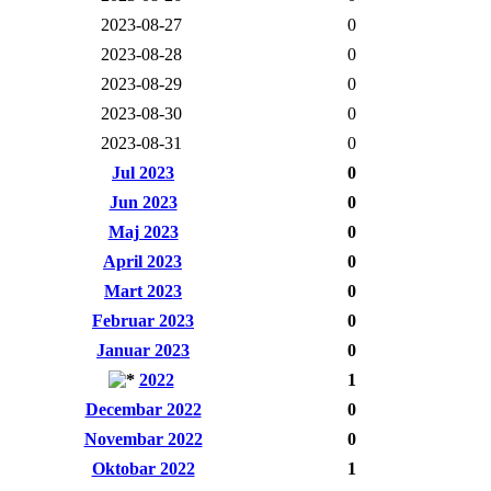
2023-08-27
0
2023-08-28
0
2023-08-29
0
2023-08-30
0
2023-08-31
0
Jul 2023
0
Jun 2023
0
Maj 2023
0
April 2023
0
Mart 2023
0
Februar 2023
0
Januar 2023
0
2022
1
Decembar 2022
0
Novembar 2022
0
Oktobar 2022
1