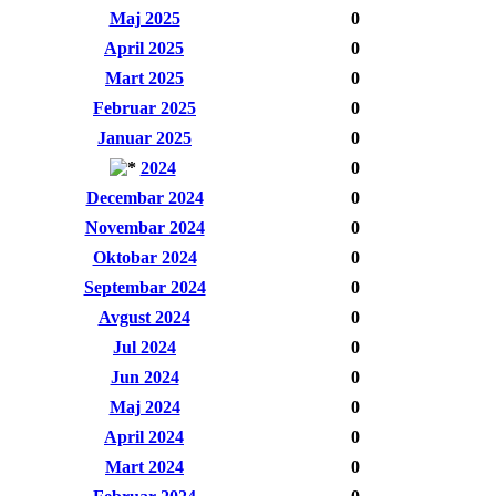
Maj 2025
0
April 2025
0
Mart 2025
0
Februar 2025
0
Januar 2025
0
2024
0
Decembar 2024
0
Novembar 2024
0
Oktobar 2024
0
Septembar 2024
0
Avgust 2024
0
Jul 2024
0
Jun 2024
0
Maj 2024
0
April 2024
0
Mart 2024
0