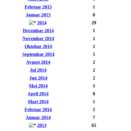
Februar 2015
1
Januar 2015
0
2014
29
Decembar 2014
1
Novembar 2014
2
Oktobar 2014
2
Septembar 2014
5
Avgust 2014
2
Jul 2014
2
Jun 2014
2
Maj 2014
3
April 2014
0
Mart 2014
1
Februar 2014
2
Januar 2014
7
2013
65