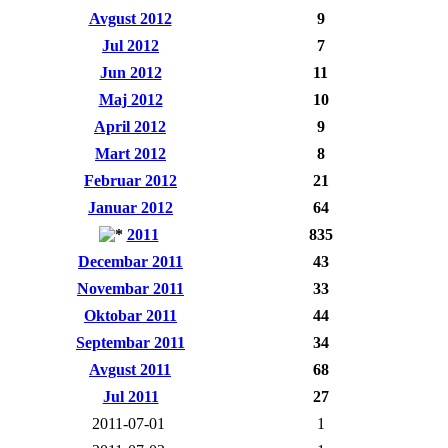
Avgust 2012
9
Jul 2012
7
Jun 2012
11
Maj 2012
10
April 2012
9
Mart 2012
8
Februar 2012
21
Januar 2012
64
2011
835
Decembar 2011
43
Novembar 2011
33
Oktobar 2011
44
Septembar 2011
34
Avgust 2011
68
Jul 2011
27
2011-07-01
1