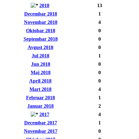
2018
13
Decembar 2018
1
Novembar 2018
4
Oktobar 2018
0
Septembar 2018
0
Avgust 2018
0
Jul 2018
1
Jun 2018
0
Maj 2018
0
April 2018
0
Mart 2018
4
Februar 2018
1
Januar 2018
2
2017
4
Decembar 2017
1
Novembar 2017
0