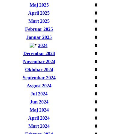
Maj 2025
0
April 2025
0
Mart 2025
0
Februar 2025
0
Januar 2025
0
2024
0
Decembar 2024
0
Novembar 2024
0
Oktobar 2024
0
Septembar 2024
0
Avgust 2024
0
Jul 2024
0
Jun 2024
0
Maj 2024
0
April 2024
0
Mart 2024
0