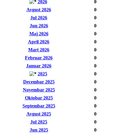
2026
0
Avgust 2026
0
Jul 2026
0
Jun 2026
0
Maj 2026
0
April 2026
0
Mart 2026
0
Februar 2026
0
Januar 2026
0
2025
0
Decembar 2025
0
Novembar 2025
0
Oktobar 2025
0
Septembar 2025
0
Avgust 2025
0
Jul 2025
0
Jun 2025
0