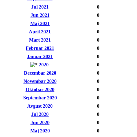
Jul 2021
0
Jun 2021
0
Maj 2021
0
April 2021
0
Mart 2021
0
Februar 2021
0
Januar 2021
0
2020
0
Decembar 2020
0
Novembar 2020
0
Oktobar 2020
0
Septembar 2020
0
Avgust 2020
0
Jul 2020
0
Jun 2020
0
Maj 2020
0