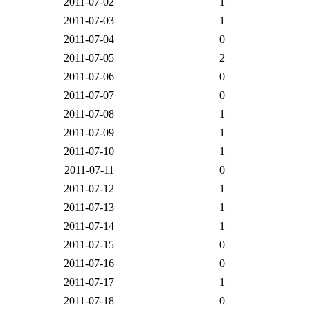
2011-07-02
1
2011-07-03
1
2011-07-04
0
2011-07-05
2
2011-07-06
0
2011-07-07
0
2011-07-08
1
2011-07-09
1
2011-07-10
1
2011-07-11
0
2011-07-12
1
2011-07-13
1
2011-07-14
1
2011-07-15
0
2011-07-16
0
2011-07-17
1
2011-07-18
0