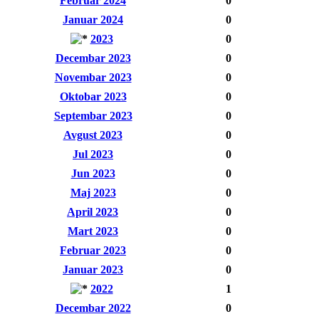
Februar 2024
0
Januar 2024
0
2023
0
Decembar 2023
0
Novembar 2023
0
Oktobar 2023
0
Septembar 2023
0
Avgust 2023
0
Jul 2023
0
Jun 2023
0
Maj 2023
0
April 2023
0
Mart 2023
0
Februar 2023
0
Januar 2023
0
2022
1
Decembar 2022
0