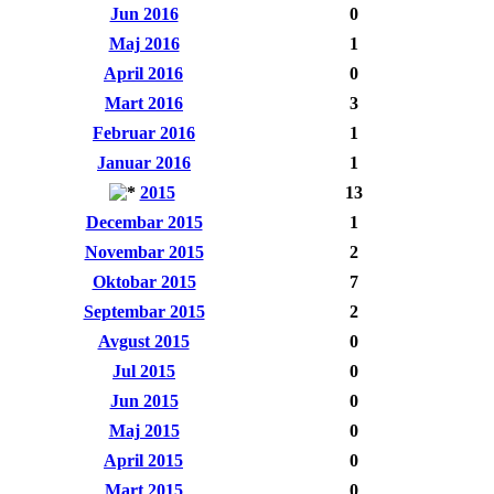
Jun 2016
0
Maj 2016
1
April 2016
0
Mart 2016
3
Februar 2016
1
Januar 2016
1
2015
13
Decembar 2015
1
Novembar 2015
2
Oktobar 2015
7
Septembar 2015
2
Avgust 2015
0
Jul 2015
0
Jun 2015
0
Maj 2015
0
April 2015
0
Mart 2015
0