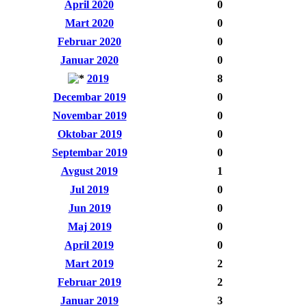
April 2020
0
Mart 2020
0
Februar 2020
0
Januar 2020
0
2019
8
Decembar 2019
0
Novembar 2019
0
Oktobar 2019
0
Septembar 2019
0
Avgust 2019
1
Jul 2019
0
Jun 2019
0
Maj 2019
0
April 2019
0
Mart 2019
2
Februar 2019
2
Januar 2019
3