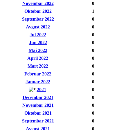
Novembar 2022
0
Oktobar 2022
1
Septembar 2022
0
Avgust 2022
0
Jul 2022
0
Jun 2022
0
Maj 2022
0
April 2022
0
Mart 2022
0
Februar 2022
0
Januar 2022
0
2021
0
Decembar 2021
0
Novembar 2021
0
Oktobar 2021
0
Septembar 2021
0
Avgust 2021
0